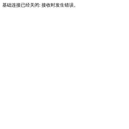
基础连接已经关闭: 接收时发生错误。